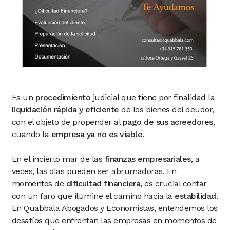
Es un
procedimiento
judicial que tiene por finalidad la
liquidación rápida y eficiente
de los bienes del deudor,
con el objeto de propender al
pago de sus acreedores
,
cuando la
empresa ya no es viable
.
En el incierto mar de las
finanzas empresariales
, a
veces, las olas pueden ser abrumadoras. En
momentos de
dificultad financiera
, es crucial contar
con un faro que ilumine el camino hacia la
estabilidad
.
En Quabbala Abogados y Economistas, entendemos los
desafíos que enfrentan las empresas en momentos de