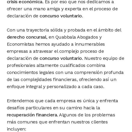
crisis económica
. Es por eso que nos dedicamos a
ofrecer una mano amiga y experta en el proceso de
declaración de
concurso voluntario
.
Con una trayectoria sólida y probada en el ámbito del
derecho concursal
, en Quabbala Abogados y
Economistas hemos ayudado a innumerables
empresas a atravesar el complejo proceso de
declaración de
concurso voluntario
. Nuestro equipo de
profesionales altamente cualificados combina
conocimientos legales con una comprensión profunda
de las complejidades financieras, ofreciendo así un
enfoque integral y personalizado a cada caso.
Entendemos que cada empresa es única y enfrenta
desafíos particulares en su camino hacia la
recuperación financiera
. Algunos de los problemas
más comunes que enfrentan nuestros clientes
incluyen: