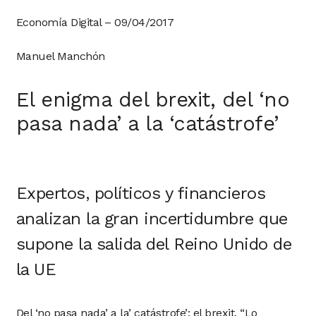
Economía Digital – 09/04/2017
Manuel Manchón
El enigma del brexit, del ‘no
pasa nada’ a la ‘catástrofe’
Expertos, políticos y financieros
analizan la gran incertidumbre que
supone la salida del Reino Unido de
la UE
Del ‘no pasa nada’ a la’ catástrofe’: el brexit. “Lo