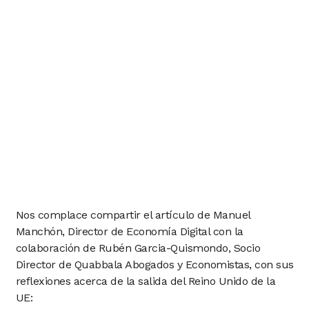
Nos complace compartir el artículo de Manuel
Manchón, Director de Economía Digital con la
colaboración de Rubén Garcia-Quismondo, Socio
Director de Quabbala Abogados y Economistas, con sus
reflexiones acerca de la salida del Reino Unido de la
UE: