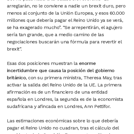
arreglarán, no le conviene a nadie un brexit duro, pero
menos al conjunto de la Unión Europea, y esos 60.000
millones que debería pagar el Reino Unido ya se verá,
se ha exagerado mucho”. “Se arrepentirán, el agujero
sería tan grande, que a medio camino de las
negociaciones buscarán una fórmula para revertir el
brexit”.
Esas dos posiciones muestran la
enorme
incertidumbre que causa la posición del gobierno
británico
, con su primera ministra, Theresa May, tras
activar la salida del Reino Unido de la UE. La primera
afirmación es de un financiero de una entidad
española en Londres, la segunda es de la economista
sudafricana y afincada en Londres, Ann Pettifor.
Las estimaciones económicas sobre lo que debería
pagar el Reino Unido no cuadran, tras el cálculo del