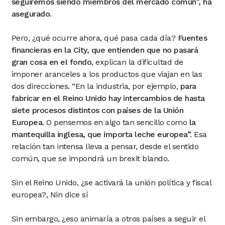
seguiremos siendo miembros del mercado común”, ha
asegurado.
Pero, ¿qué ocurre ahora, qué pasa cada día?
Fuentes
financieras en la City, que entienden que no pasará
gran cosa en el fondo
, explican la dificultad de
imponer aranceles a los productos que viajan en las
dos direcciones. “En la industria, por ejemplo,
para
fabricar en el Reino Unido hay intercambios de hasta
siete procesos distintos con países de la Unión
Europea
. O pensemos en algo tan sencillo como
la
mantequilla inglesa, que importa leche europea”.
Esa
relación tan intensa lleva a pensar, desde el sentido
común, que se impondrá un brexit blando.
Sin el Reino Unido, ¿se activará la unión política y fiscal
europea?, Nin dice sí
Sin embargo, ¿eso animaría a otros países a seguir el