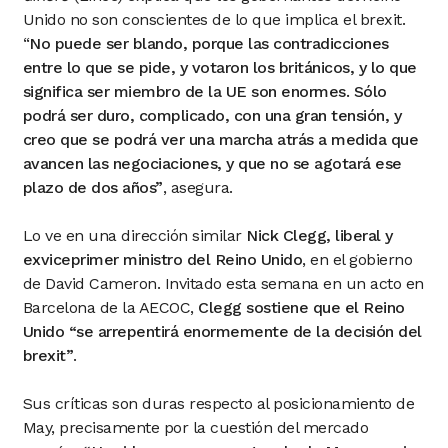
Unido no son conscientes de lo que implica el brexit.
“
No puede ser blando, porque las contradicciones
entre lo que se pide, y votaron los británicos, y lo que
significa ser miembro de la UE son enormes. Sólo
podrá ser duro, complicado, con una gran tensión, y
creo que se podrá ver una marcha atrás a medida que
avancen las negociaciones, y que no se agotará ese
plazo de dos años”
, asegura.
Lo ve en una dirección similar
Nick Clegg, liberal y
exviceprimer ministro del Reino Unido
, en el gobierno
de David Cameron. Invitado esta semana en un acto en
Barcelona de la AECOC,
Clegg sostiene que el Reino
Unido “se arrepentirá enormemente de la decisión del
brexit”
.
Sus críticas son duras respecto al posicionamiento de
May, precisamente por la cuestión del mercado