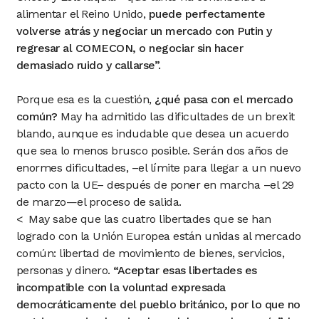
alimentar el Reino Unido,
puede perfectamente
volverse atrás y negociar un mercado con Putin y
regresar al COMECON, o negociar sin hacer
demasiado ruido y callarse”.
Porque esa es la cuestión,
¿qué pasa con el mercado
común?
May ha admitido las dificultades de un brexit
blando, aunque es indudable que desea un acuerdo
que sea lo menos brusco posible. Serán dos años de
enormes dificultades, –el límite para llegar a un nuevo
pacto con la UE– después de poner en marcha –el 29
de marzo—el proceso de salida.
< May sabe que las cuatro libertades que se han
logrado con la Unión Europea están unidas al mercado
común: libertad de movimiento de bienes, servicios,
personas y dinero.
“Aceptar esas libertades es
incompatible con la voluntad expresada
democráticamente del pueblo británico, por lo que no