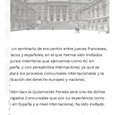
Es un seminario de encuentro entre jueces franceses,
polacos y españoles, en el que hemos sido invitados
algunos miembros que ejercemos como AC en
España, y con perspectiva internacional, ya que se
tratará los procesos concursales internacionales y la
aplicación del derecho europeo y nacional.
Rubén García-Quismondo Pereda será uno de dichos
Abogados Concursales que por su experiencia como
AC en España y a nivel internacional, ha sido invitado.
Confirmo
que he