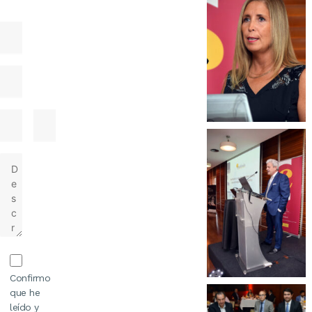
Confirmo
que he
leído y