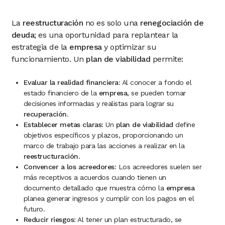
La
reestructuración
no es solo una
renegociación de
deuda
; es una oportunidad para replantear la
estrategia de la
empresa
y optimizar su
funcionamiento. Un
plan de viabilidad
permite:
Evaluar la realidad financiera
: Al conocer a fondo el
estado financiero de la
empresa
, se pueden tomar
decisiones informadas y realistas para lograr su
recuperación
.
Establecer metas claras
: Un
plan de viabilidad
define
objetivos específicos y plazos, proporcionando un
marco de trabajo para las acciones a realizar en la
reestructuración
.
Convencer a los acreedores
: Los acreedores suelen ser
más receptivos a acuerdos cuando tienen un
documento detallado que muestra cómo la
empresa
planea generar ingresos y cumplir con los pagos en el
futuro.
Reducir riesgos
: Al tener un plan estructurado, se