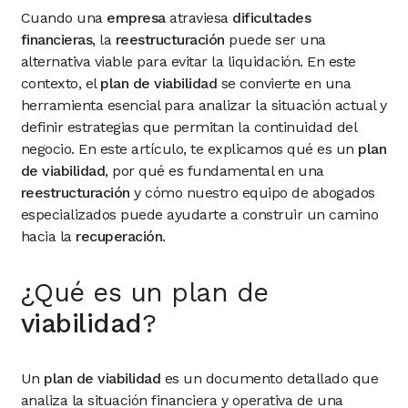
Cuando una
empresa
atraviesa
dificultades
financieras
, la
reestructuración
puede ser una
alternativa viable para evitar la liquidación. En este
contexto, el
plan de viabilidad
se convierte en una
herramienta esencial para analizar la situación actual y
definir estrategias que permitan la continuidad del
negocio. En este artículo, te explicamos qué es un
plan
de viabilidad
, por qué es fundamental en una
reestructuración
y cómo nuestro equipo de abogados
especializados puede ayudarte a construir un camino
hacia la
recuperación
.
¿Qué es un plan de
viabilidad
?
Un
plan de viabilidad
es un documento detallado que
analiza la situación financiera y operativa de una