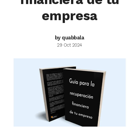
empresa
by quabbala
29 Oct 2024