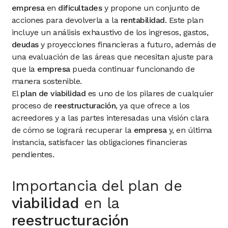
empresa
en
dificultades
y propone un conjunto de
acciones para devolverla a la
rentabilidad
. Este plan
incluye un análisis exhaustivo de los ingresos, gastos,
deudas
y proyecciones financieras a futuro, además de
una evaluación de las áreas que necesitan ajuste para
que la
empresa
pueda continuar funcionando de
manera sostenible.
El
plan de viabilidad
es uno de los pilares de cualquier
proceso de
reestructuración
, ya que ofrece a los
acreedores y a las partes interesadas una visión clara
de cómo se logrará recuperar la
empresa
y, en última
instancia, satisfacer las obligaciones financieras
pendientes.
Importancia del plan de
viabilidad
en la
reestructuración