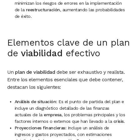
minimizan los riesgos de errores en la implementación
de la
reestructuración
, aumentando las probabilidades
de éxito.
Elementos clave de un plan
de
viabilidad
efectivo
Un
plan de viabilidad
debe ser exhaustivo y realista.
Entre los elementos esenciales que debe contener,
destacan los siguientes:
Análisis de situación
: Es el punto de partida del plan e
incluye un diagnóstico detallado de las finanzas
actuales de la
empresa
, los problemas principales y los
factores internos o externos que han llevado a la
crisis
.
Proyecciones financieras
: Incluye un análisis de
ingresos y gastos proyectados, con estimaciones