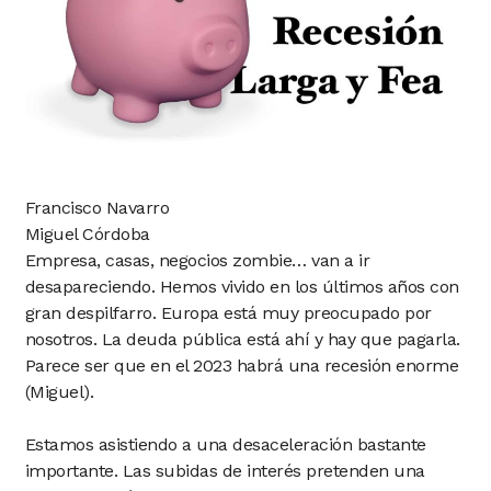
Francisco Navarro
Miguel Córdoba
Empresa, casas, negocios zombie… van a ir
desapareciendo. Hemos vivido en los últimos años con
gran despilfarro. Europa está muy preocupado por
nosotros. La deuda pública está ahí y hay que pagarla.
Parece ser que en el 2023 habrá una recesión enorme
(Miguel).
Estamos asistiendo a una desaceleración bastante
importante. Las subidas de interés pretenden una