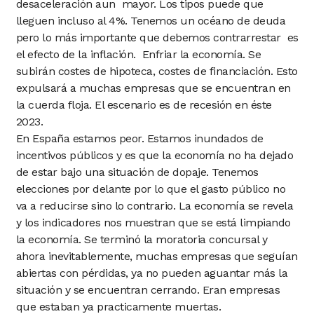
desaceleración aun mayor. Los tipos puede que
lleguen incluso al 4%. Tenemos un océano de deuda
pero lo más importante que debemos contrarrestar es
el efecto de la inflación. Enfriar la economía. Se
subirán costes de hipoteca, costes de financiación. Esto
expulsará a muchas empresas que se encuentran en
la cuerda floja. El escenario es de recesión en éste
2023.
En España estamos peor. Estamos inundados de
incentivos públicos y es que la economía no ha dejado
de estar bajo una situación de dopaje. Tenemos
elecciones por delante por lo que el gasto público no
va a reducirse sino lo contrario. La economía se revela
y los indicadores nos muestran que se está limpiando
la economía. Se terminó la moratoria concursal y
ahora inevitablemente, muchas empresas que seguían
abiertas con pérdidas, ya no pueden aguantar más la
situación y se encuentran cerrando. Eran empresas
que estaban ya practicamente muertas.