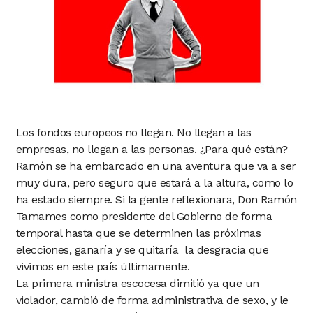
Los fondos europeos no llegan. No llegan a las
empresas, no llegan a las personas. ¿Para qué están?
Ramón se ha embarcado en una aventura que va a ser
muy dura, pero seguro que estará a la altura, como lo
ha estado siempre. Si la gente reflexionara, Don Ramón
Tamames como presidente del Gobierno de forma
temporal hasta que se determinen las próximas
elecciones, ganaría y se quitaría la desgracia que
vivimos en este país últimamente.
La primera ministra escocesa dimitió ya que un
violador, cambió de forma administrativa de sexo, y le