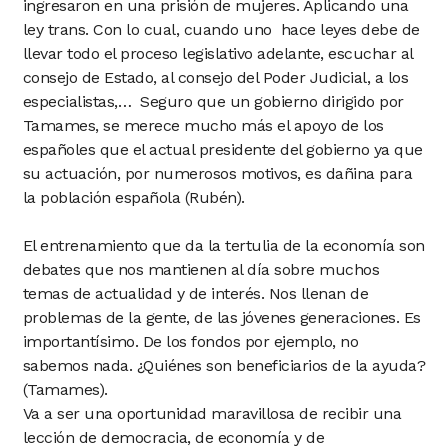
ingresaron en una prisión de mujeres. Aplicando una
ley trans. Con lo cual, cuando uno hace leyes debe de
llevar todo el proceso legislativo adelante, escuchar al
consejo de Estado, al consejo del Poder Judicial, a los
especialistas,… Seguro que un gobierno dirigido por
Tamames, se merece mucho más el apoyo de los
españoles que el actual presidente del gobierno ya que
su actuación, por numerosos motivos, es dañina para
la población española (Rubén).
El entrenamiento que da la tertulia de la economía son
debates que nos mantienen al día sobre muchos
temas de actualidad y de interés. Nos llenan de
problemas de la gente, de las jóvenes generaciones. Es
importantísimo. De los fondos por ejemplo, no
sabemos nada. ¿Quiénes son beneficiarios de la ayuda?
(Tamames).
Va a ser una oportunidad maravillosa de recibir una
lección de democracia, de economía y de