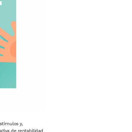
stímulos y,
ativa de rentabilidad