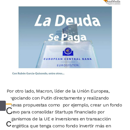
Por otro lado, Macron, líder de la Unión Europea,
negociando con Putin directamente y realizando
nuevas propuestas como por ejemplo, crear un fondo
Consultar
nuevo para consolidar Startups financiado por
organismos de la UE e inversiones en transacción
con
energética que tenga como fondo invertir más en