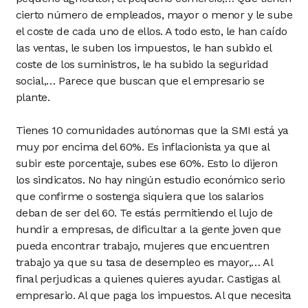
cierto número de empleados, mayor o menor y le sube
el coste de cada uno de ellos. A todo esto, le han caído
las ventas, le suben los impuestos, le han subido el
coste de los suministros, le ha subido la seguridad
social,… Parece que buscan que el empresario se
plante.
Tienes 10 comunidades autónomas que la SMI está ya
muy por encima del 60%. Es inflacionista ya que al
subir este porcentaje, subes ese 60%. Esto lo dijeron
los sindicatos. No hay ningún estudio económico serio
que confirme o sostenga siquiera que los salarios
deban de ser del 60. Te estás permitiendo el lujo de
hundir a empresas, de dificultar a la gente joven que
pueda encontrar trabajo, mujeres que encuentren
trabajo ya que su tasa de desempleo es mayor,… Al
final perjudicas a quienes quieres ayudar. Castigas al
empresario. Al que paga los impuestos. Al que necesita