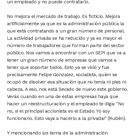
un empleado y no puede contratarlo.
No mejora el mercado de trabajo. Es ficticio. Mejora
artificialmente ya que es la administración pública la
que está contratando a un gran número de personal.
La actividad privada se ha reducido y ya es mayor el
número de trabajadores que forman parte del sector
público. Nos vamos a encontrar con un SEPI que va a
tener un gran número de empresas que vamos a
tener que soportar todos. Esto ya se vivió y fue
precisamente Felipe Gonzalez, socialista, quien se
ocupó de disolver esa situación que no tenía ni pies ni
cabeza. A eso, nos está llevado de nuevo este gobierno.
Verás cuando en una de éstas empresas haya que
hacer un reestructuración y el empleado te diga: "No
no, si el principal accionista es el Estado. Yo soy
funcionario. Esto vaya a hacerlo a la privada!" (Rubén).
Y mencionando los tema de la administración