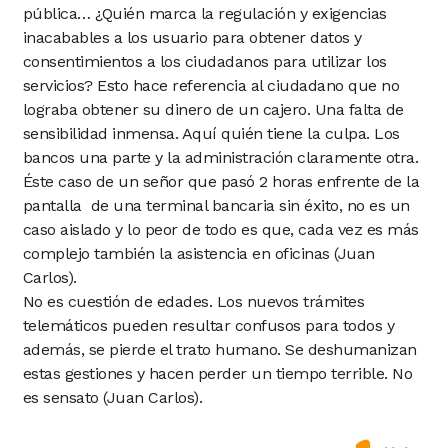
pública… ¿Quién marca la regulación y exigencias
inacabables a los usuario para obtener datos y
consentimientos a los ciudadanos para utilizar los
servicios? Esto hace referencia al ciudadano que no
lograba obtener su dinero de un cajero. Una falta de
sensibilidad inmensa. Aquí quién tiene la culpa. Los
bancos una parte y la administración claramente otra.
Éste caso de un señor que pasó 2 horas enfrente de la
pantalla de una terminal bancaria sin éxito, no es un
caso aislado y lo peor de todo es que, cada vez es más
complejo también la asistencia en oficinas (Juan
Carlos).
No es cuestión de edades. Los nuevos trámites
telemáticos pueden resultar confusos para todos y
además, se pierde el trato humano. Se deshumanizan
estas gestiones y hacen perder un tiempo terrible. No
es sensato (Juan Carlos).