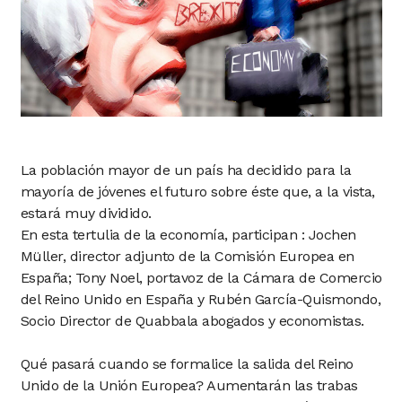
La población mayor de un país ha decidido para la
mayoría de jóvenes el futuro sobre éste que, a la vista,
estará muy dividido.
En esta tertulia de la economía, participan : Jochen
Müller, director adjunto de la Comisión Europea en
España; Tony Noel, portavoz de la Cámara de Comercio
del Reino Unido en España y Rubén García-Quismondo,
Socio Director de Quabbala abogados y economistas.
Qué pasará cuando se formalice la salida del Reino
Unido de la Unión Europea? Aumentarán las trabas