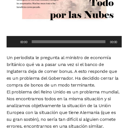
Audio
00:00
00:00
Player
Un periodista le pregunta al ministro de economía
británico qué va a pasar una vez si el banco de
Inglaterra deja de comer bonus. A esto responde que
es un problema del Gobernador. Ha decidido cerrar la
compra de bonos de un modo terminante.
El problema del Reino Unido es un problema mundial.
Nos encontramos todos en la misma situación y si
analizamos objetivamente la situación de la Unión
Europea con la situación que tiene Alemania (que es
su gran sostén), no sería tan difícil si alguien comete
errores, encontrarnos en una situación similar.