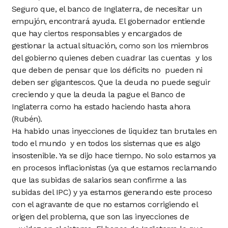
Seguro que, el banco de Inglaterra, de necesitar un
empujón, encontrará ayuda. El gobernador entiende
que hay ciertos responsables y encargados de
gestionar la actual situación, como son los miembros
del gobierno quienes deben cuadrar las cuentas y los
que deben de pensar que los déficits no pueden ni
deben ser gigantescos. Que la deuda no puede seguir
creciendo y que la deuda la pague el Banco de
Inglaterra como ha estado haciendo hasta ahora
(Rubén).
Ha habido unas inyecciones de liquidez tan brutales en
todo el mundo y en todos los sistemas que es algo
insostenible. Ya se dijo hace tiempo. No solo estamos ya
en procesos inflacionistas (ya que estamos reclamando
que las subidas de salarios sean confirme a las
subidas del IPC) y ya estamos generando este proceso
con el agravante de que no estamos corrigiendo el
origen del problema, que son las inyecciones de