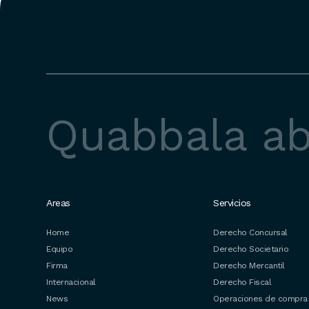
Quabbala a
Areas
Servicios
Home
Derecho Concursal
Equipo
Derecho Societario
Firma
Derecho Mercantil
Internacional
Derecho Fiscal
News
Operaciones de compra