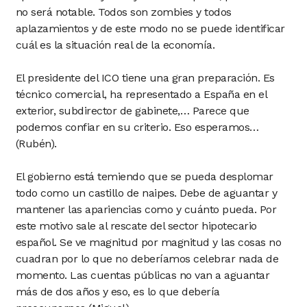
no será notable. Todos son zombies y todos
aplazamientos y de este modo no se puede identificar
cuál es la situación real de la economía.
El presidente del ICO tiene una gran preparación. Es
técnico comercial, ha representado a España en el
exterior, subdirector de gabinete,… Parece que
podemos confiar en su criterio. Eso esperamos…
(Rubén).
El gobierno está temiendo que se pueda desplomar
todo como un castillo de naipes. Debe de aguantar y
mantener las apariencias como y cuánto pueda. Por
este motivo sale al rescate del sector hipotecario
español. Se ve magnitud por magnitud y las cosas no
cuadran por lo que no deberíamos celebrar nada de
momento. Las cuentas públicas no van a aguantar
más de dos años y eso, es lo que debería