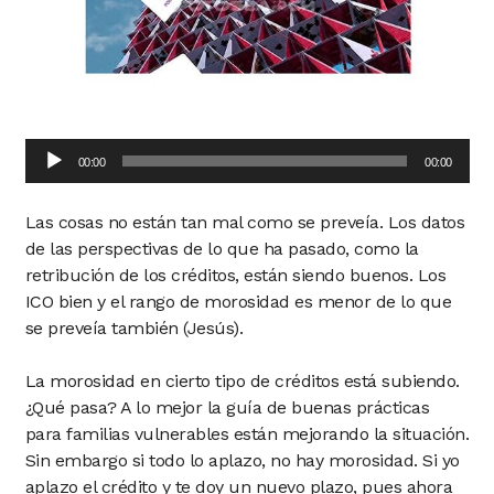
Audio
00:00
00:00
Player
Las cosas no están tan mal como se preveía. Los datos
de las perspectivas de lo que ha pasado, como la
retribución de los créditos, están siendo buenos. Los
ICO bien y el rango de morosidad es menor de lo que
se preveía también (Jesús).
La morosidad en cierto tipo de créditos está subiendo.
¿Qué pasa? A lo mejor la guía de buenas prácticas
para familias vulnerables están mejorando la situación.
Sin embargo si todo lo aplazo, no hay morosidad. Si yo
aplazo el crédito y te doy un nuevo plazo, pues ahora