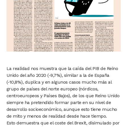
La realidad nos muestra que la caída del PIB de Reino
Unido del año 2020 (-9,7%), similar a la de España
(-10,8%), duplica y en algunos casos mucho más al
grupo de países del norte europeo (nórdicos,
centroeuropeos y Países Bajos), de los que Reino Unido
siempre ha pretendido formar parte en su nivel de
desarrollo socioeconómico, aunque esto tiene mucho
de mito y menos de realidad desde hace tiempo.
Esto demuestra que el coste del Brexit, disimulado por