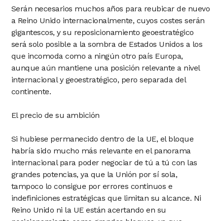
Serán necesarios muchos años para reubicar de nuevo
a Reino Unido internacionalmente, cuyos costes serán
gigantescos, y su reposicionamiento geoestratégico
será solo posible a la sombra de Estados Unidos a los
que incomoda como a ningún otro país Europa,
aunque aún mantiene una posición relevante a nivel
internacional y geoestratégico, pero separada del
continente.
El precio de su ambición
Si hubiese permanecido dentro de la UE, el bloque
habría sido mucho más relevante en el panorama
internacional para poder negociar de tú a tú con las
grandes potencias, ya que la Unión por sí sola,
tampoco lo consigue por errores continuos e
indefiniciones estratégicas que limitan su alcance. Ni
Reino Unido ni la UE están acertando en su