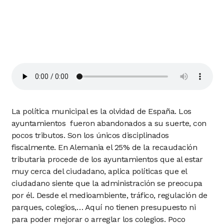
La política municipal es la olvidad de España. Los
ayuntamientos fueron abandonados a su suerte, con
pocos tributos. Son los únicos disciplinados
fiscalmente. En Alemania el 25% de la recaudación
tributaria procede de los ayuntamientos que al estar
muy cerca del ciudadano, aplica políticas que el
ciudadano siente que la administración se preocupa
por él. Desde el medioambiente, tráfico, regulación de
parques, colegios,… Aquí no tienen presupuesto ni
para poder mejorar o arreglar los colegios. Poco