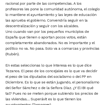
racional por parte de las competencias. A los
profesores les pone la comunidad autónoma, el colegio
lo mantiene el ayuntamiento y las leyes de educación
las aprueba el gobierno. Convendría seguir en la
descentralización y seguir con los alcaldes.
Uno cuando van por los pequeños municipios de
España que tienen o aportan pocos votos, están
completamente abandonados. No es importante y el
político no va. No pasa. Solo va a comarcas y provincias
(Rubén).
En estas seleccionas lo que interesa es lo que dice
Tezanos. El peso de los concejales es lo que va decidir
el peso de los diputados del socialismo o del PP en
Diciembre. Es lo que se están jugando, el personalísmo
del Señor Sánchez o de la Señora Díaz. ¿Y El IBI qué
tal? Pues no se meten porque subiendo los precios de
las viviendas… Superávit es lo que tienen los
ayuntamientos (Tamames).