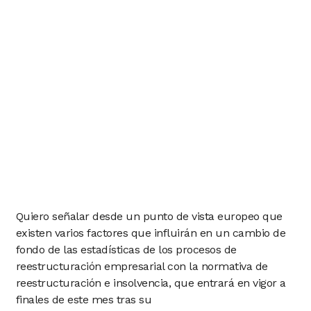
Quiero señalar desde un punto de vista europeo que
existen varios factores que influirán en un cambio de
fondo de las estadísticas de los procesos de
reestructuración empresarial con la normativa de
reestructuración e insolvencia, que entrará en vigor a
finales de este mes tras su