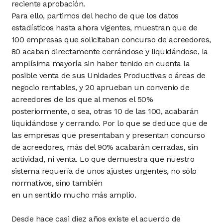
reciente aprobación.
Para ello, partimos del hecho de que los datos
estadísticos hasta ahora vigentes, muestran que de
100 empresas que solicitaban concurso de acreedores,
80 acaban directamente cerrándose y liquidándose, la
amplísima mayoría sin haber tenido en cuenta la
posible venta de sus Unidades Productivas o áreas de
negocio rentables, y 20 aprueban un convenio de
acreedores de los que al menos el 50%
posteriormente, o sea, otras 10 de las 100, acabarán
liquidándose y cerrando. Por lo que se deduce que de
las empresas que presentaban y presentan concurso
de acreedores, más del 90% acabarán cerradas, sin
actividad, ni venta. Lo que demuestra que nuestro
sistema requería de unos ajustes urgentes, no sólo
normativos, sino también
en un sentido mucho más amplio.
Desde hace casi diez años existe el acuerdo de