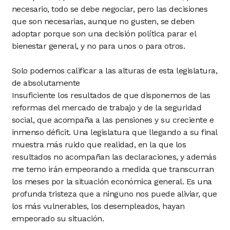
necesario, todo se debe negociar, pero las decisiones
que son necesarias, aunque no gusten, se deben
adoptar porque son una decisión política parar el
bienestar general, y no para unos o para otros.
Solo podemos calificar a las alturas de esta legislatura,
de absolutamente
Insuficiente los resultados de que disponemos de las
reformas del mercado de trabajo y de la seguridad
social, que acompaña a las pensiones y su creciente e
inmenso déficit. Una legislatura que llegando a su final
muestra más ruido que realidad, en la que los
resultados no acompañan las declaraciones, y además
me temo irán empeorando a medida que transcurran
los meses por la situación económica general. Es una
profunda tristeza que a ninguno nos puede aliviar, que
los más vulnerables, los desempleados, hayan
empeorado su situación.