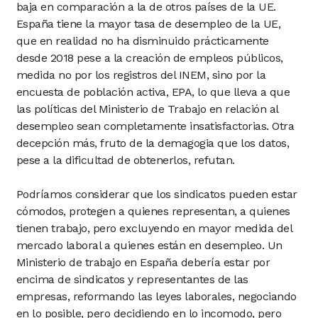
baja en comparación a la de otros países de la UE.
España tiene la mayor tasa de desempleo de la UE,
que en realidad no ha disminuido prácticamente
desde 2018 pese a la creación de empleos públicos,
medida no por los registros del INEM, sino por la
encuesta de población activa, EPA, lo que lleva a que
las políticas del Ministerio de Trabajo en relación al
desempleo sean completamente insatisfactorias. Otra
decepción más, fruto de la demagogia que los datos,
pese a la dificultad de obtenerlos, refutan.
Podríamos considerar que los sindicatos pueden estar
cómodos, protegen a quienes representan, a quienes
tienen trabajo, pero excluyendo en mayor medida del
mercado laboral a quienes están en desempleo. Un
Ministerio de trabajo en España debería estar por
encima de sindicatos y representantes de las
empresas, reformando las leyes laborales, negociando
en lo posible, pero decidiendo en lo incomodo, pero