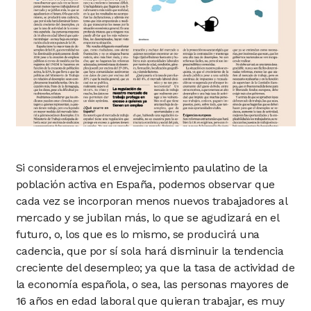
Si consideramos el envejecimiento paulatino de la
población activa en España, podemos observar que
cada vez se incorporan menos nuevos trabajadores al
mercado y se jubilan más, lo que se agudizará en el
futuro, o, los que es lo mismo, se producirá una
cadencia, que por sí sola hará disminuir la tendencia
creciente del desempleo; ya que la tasa de actividad de
la economía española, o sea, las personas mayores de
16 años en edad laboral que quieran trabajar, es muy