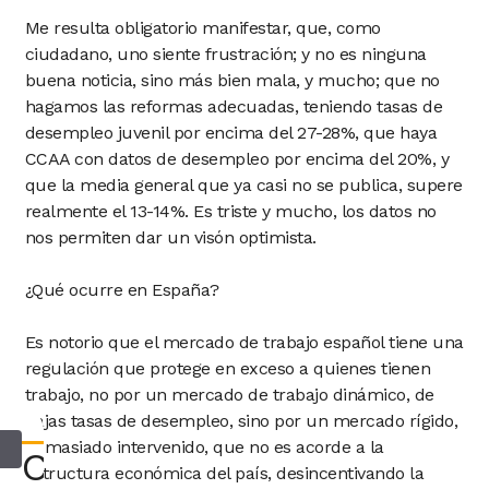
Me resulta obligatorio manifestar, que, como
ciudadano, uno siente frustración; y no es ninguna
buena noticia, sino más bien mala, y mucho; que no
hagamos las reformas adecuadas, teniendo tasas de
desempleo juvenil por encima del 27-28%, que haya
CCAA con datos de desempleo por encima del 20%, y
que la media general que ya casi no se publica, supere
realmente el 13-14%. Es triste y mucho, los datos no
nos permiten dar un visón optimista.
¿Qué ocurre en España?
Es notorio que el mercado de trabajo español tiene una
regulación que protege en exceso a quienes tienen
trabajo, no por un mercado de trabajo dinámico, de
bajas tasas de desempleo, sino por un mercado rígido,
demasiado intervenido, que no es acorde a la
Consultar
estructura económica del país, desincentivando la