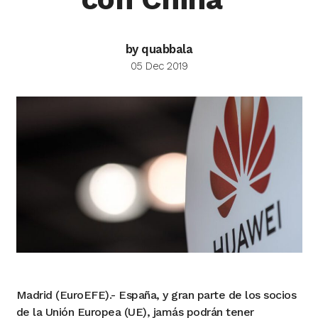
by quabbala
05 Dec 2019
Madrid (EuroEFE).- España, y gran parte de los socios
de la Unión Europea (UE), jamás podrán tener