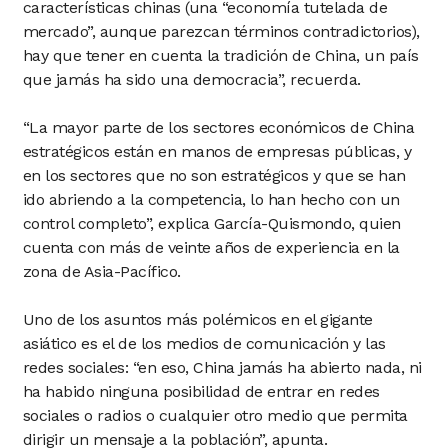
características chinas (una “economía tutelada de
mercado”, aunque parezcan términos contradictorios),
hay que tener en cuenta la tradición de China, un país
que jamás ha sido una democracia”, recuerda.
“La mayor parte de los sectores económicos de China
estratégicos están en manos de empresas públicas, y
en los sectores que no son estratégicos y que se han
ido abriendo a la competencia, lo han hecho con un
control completo”, explica García-Quismondo, quien
cuenta con más de veinte años de experiencia en la
zona de Asia-Pacífico.
Uno de los asuntos más polémicos en el gigante
asiático es el de los medios de comunicación y las
redes sociales: “en eso, China jamás ha abierto nada, ni
ha habido ninguna posibilidad de entrar en redes
sociales o radios o cualquier otro medio que permita
dirigir un mensaje a la población”, apunta.