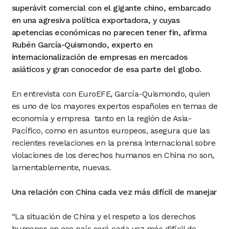
superávit comercial con el gigante chino, embarcado
en una agresiva política exportadora, y cuyas
apetencias económicas no parecen tener fin, afirma
Rubén García-Quismondo, experto en
internacionalización de empresas en mercados
asiáticos y gran conocedor de esa parte del globo.
En entrevista con EuroEFE, García-Quismondo, quien
es uno de los mayores expertos españoles en temas de
economía y empresa tanto en la región de Asia-
Pacífico, como en asuntos europeos, asegura que las
recientes revelaciones en la prensa internacional sobre
violaciones de los derechos humanos en China no son,
lamentablemente, nuevas.
Una relación con China cada vez más difícil de manejar
“La situación de China y el respeto a los derechos
humanos en ese país será cada vez más difícil de